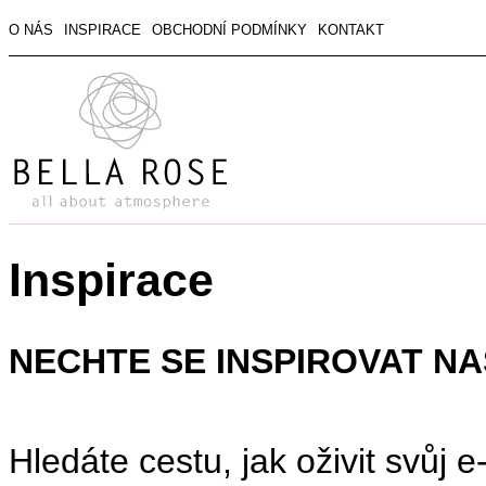
O NÁS
INSPIRACE
OBCHODNÍ PODMÍNKY
KONTAKT
Inspirace
NECHTE SE INSPIROVAT NA
Hledáte cestu, jak oživit svůj