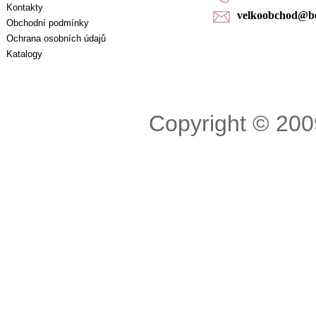
Kontakty
velkoobchod@bel
Obchodní podmínky
Ochrana osobních údajů
Katalogy
Copyright © 200